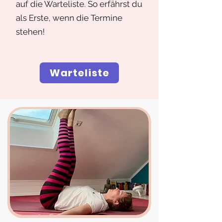
auf die Warteliste. So erfährst du
als Erste, wenn die Termine
stehen!
Warteliste