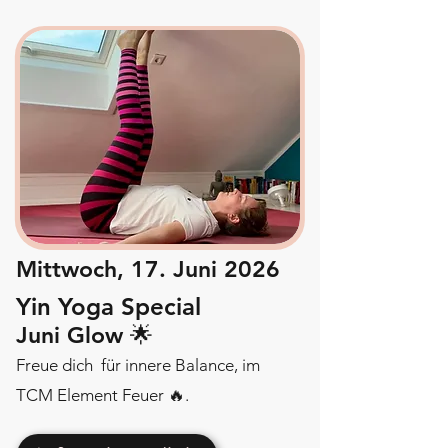
Mittwoch, 17. Juni 2026
Yin Yoga Special
Juni Glow 🌟
Freue dich für innere Balance, im
TCM Element Feuer 🔥.