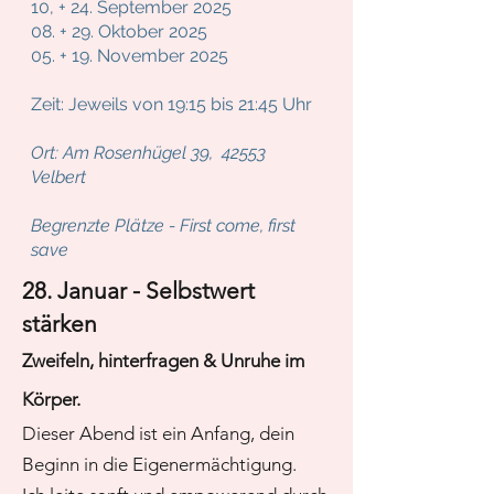
10, + 24. September 2025
08. + 29. Oktober 2025
05. + 19. November 2025
Zeit: Jeweils von 19:15 bis 21:45 Uhr
Ort: Am Rosenhügel 39,
42553
Velbert
Begrenzte Plätze - First come, first
save
28. Januar - Selbstwert
stärken
Zweifeln, hinterfragen & Unruhe im
Körper.
Dieser Abend ist ein Anfang, dein
Beginn in die Eigenermächtigung.