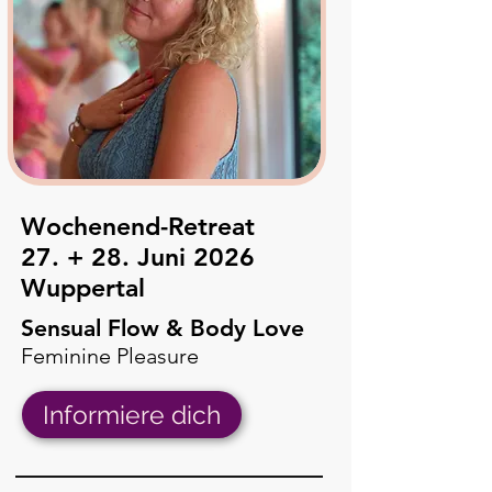
Wochenend-Retreat
27. + 28. Juni 2026
Wuppertal
Sensual Flow & Body Love
Feminine Pleasure
Informiere dich