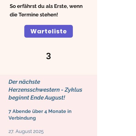
So erfährst du als Erste, wenn
die Termine stehen!
Warteliste
3
Der nächste
Herzensschwestern - Zyklus
beginnt Ende August!
7 Abende über 4 Monate in
Verbindung
27. August 2025