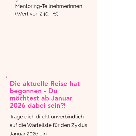
Mentoring-Teilnehmerinnen
(Wert von 240,- €)
Die aktuelle Reise hat
begonnen - Du
möchtest ab Januar
2026 dabei sein?!
Trage dich direkt unverbindlich
auf die Warteliste für den Zyklus
Januar 2026 ein.