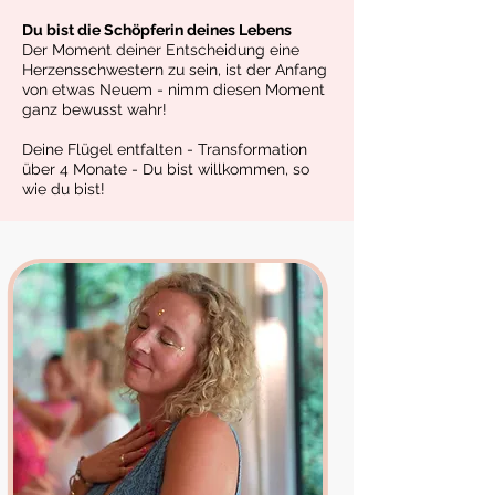
Du bist die Schöpferin deines Lebens
Der Moment deiner Entscheidung eine
Herzensschwestern zu sein, ist der Anfang
von etwas Neuem - nimm diesen Moment
ganz bewusst wahr!
Deine Flügel entfalten - Transformation
über 4 Monate - Du bist willkommen, so
wie du bist!