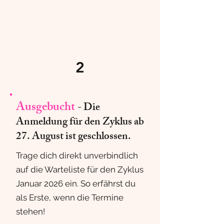
2
Ausgebucht
- Die
Anmeldung für den Zyklus ab
27. August ist geschlossen.
Trage dich direkt unverbindlich
auf die Warteliste für den Zyklus
Januar 2026 ein. So erfährst du
als Erste, wenn die Termine
stehen!