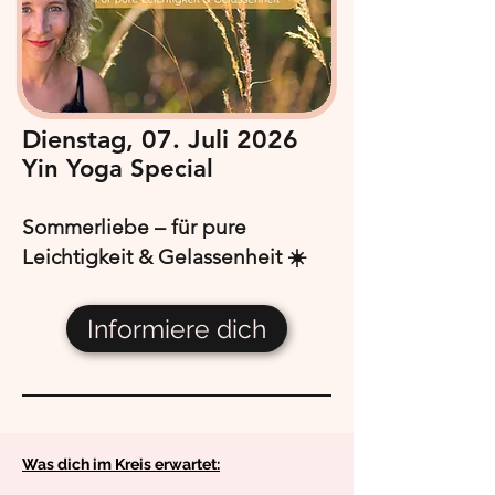
Dienstag, 07. Juli 2026
Yin Yoga Special
Sommerliebe – für pure
Leichtigkeit & Gelassenheit ☀️
Informiere dich
Was dich im Kreis erwartet: