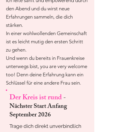
Ich leite sanft und empowerend durch
den Abend und du wirst neue
Erfahrungen sammeln, die dich
stärken.
In einer wohlwollenden Gemeinschaft
ist es leicht mutig den ersten Schritt
zu gehen.
Und wenn du bereits in Frauenkreise
unterwegs bist, you are very welcome
too! Denn deine Erfahrung kann ein
Schlüssel für eine andere Frau sein.
Der Kreis ist rund
-
Nächster Start Anfang
September 2026
Trage dich direkt unverbindlich