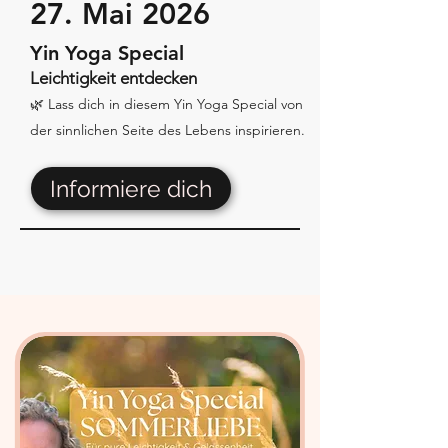
27. Mai 2026
Yin Yoga Special
Leichtigkeit entdecken
🌿 Lass dich in diesem Yin Yoga Special von
der sinnlichen Seite des Lebens inspirieren.
Informiere dich