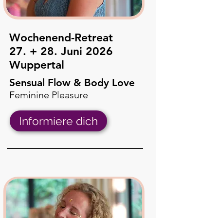
Wochenend-Retreat
27. + 28. Juni 2026
Wuppertal
Sensual Flow & Body Love
Feminine Pleasure
Informiere dich