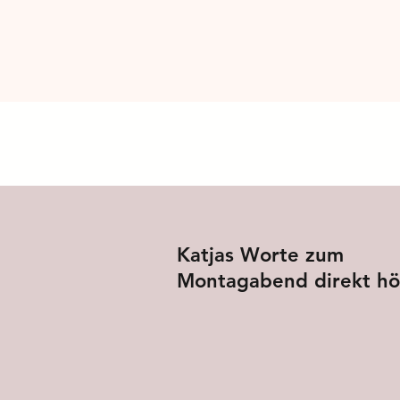
Katjas Worte zum
Montagabend direkt hö