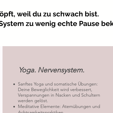
öpft, weil du zu schwach bist.
 System zu wenig echte Pause b
Yoga. Nervensystem.
Sanftes Yoga und somatische Übungen:
Deine Beweglichkeit wird verbessert,
Verspannungen in Nacken und Schultern
werden gelöst.
Meditative Elemente: Atemübungen und
Achtsamkeitspraktiken