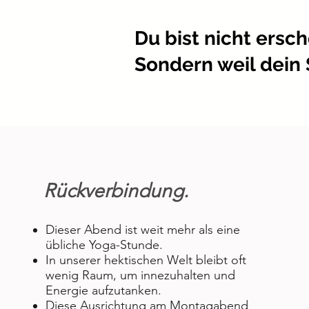
Du bist nicht ersch
Sondern weil dein
Rückverbindung.
​​Dieser Abend ist weit mehr als eine
übliche Yoga-Stunde.
In unserer hektischen Welt bleibt oft
wenig Raum, um innezuhalten und
Energie aufzutanken.
Diese Ausrichtung am Montagabend