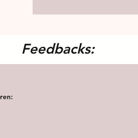
Feedbacks:
ren: