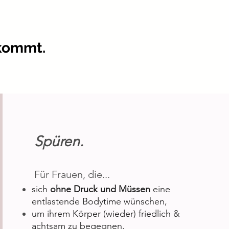
ekommt.
Spüren.
Für Frauen, die...
sich
ohne Druck und Müssen
eine
entlastende Bodytime wünschen,
um ihrem Körper (wieder) friedlich &
achtsam zu begegnen.