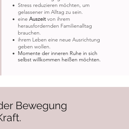
Stress reduzieren möchten, um
gelassener im Alltag zu sein.
eine
Auszeit
von ihrem
herausfordernden Familienalltag
brauchen.
ihrem Leben eine neue Ausrichtung
geben wollen.
Momente der inneren Ruhe in sich
selbst willkommen heißen möchten.
in der Bewegung
raft.