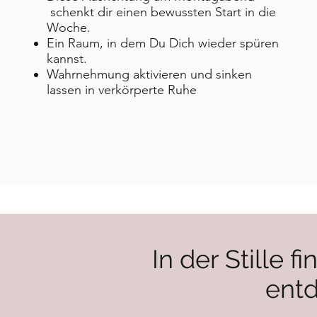
schenkt dir einen bewussten Start in die
Woche.
Ein Raum, in dem Du Dich wieder spüren
kannst.
Wahrnehmung aktivieren und sinken
lassen in verkörperte Ruhe
In der Stille 
entd