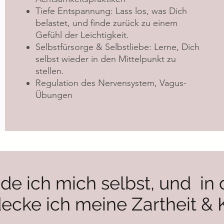
Tiefe Entspannung: Lass los, was Dich
belastet, und finde zurück zu einem
Gefühl der Leichtigkeit.
Selbstfürsorge & Selbstliebe: Lerne, Dich
selbst wieder in den Mittelpunkt zu
stellen.
Regulation des Nervensystem, Vagus-
Übungen
finde ich mich selbst, und 
ecke ich meine Zartheit & K