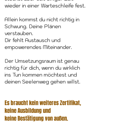
wieder in einer Warteschleife fest.
Allein kommst du nicht richtig in
Schwung. Deine Plänen
verstauben.
Dir fehlt Austausch und
empowerendes Miteinander.
Der Umsetzungsraum ist genau
richtig für dich, wenn du wirklich
ins Tun kommen möchtest und
deinen Seelenweg gehen willst.
Es braucht kein weiteres Zertifikat,
keine Ausbildung und
keine Bestätigung von außen.