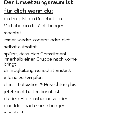
Der Umsetzungsraum ist
für dich wenn du:
ein Projekt, ein Angebot ein
Vorhaben in die
Welt
bringen
möchtet
immer wieder zögerst oder dich
selbst
aufhältst
spürst, dass dich Commitment
innerhalb einer Gruppe nach vorne
bringt
dir Begleitung wünschst anstatt
alleine zu kämpfen
deine Motivation & Ausrichtung bis
jetzt nicht halten konntest
du dein Herzensbusiness oder
eine Idee nach vorne bringen
möchtest