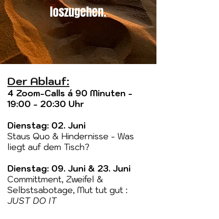
loszugehen.
Der Ablauf:
4 Zoom-Calls á 90 Minuten -
19:00 - 20:30 Uhr
Dienstag: 02. Juni
Staus Quo & Hindernisse - Was
liegt auf dem Tisch?
Dienstag: 09. Juni & 23. Juni
Committment, Zweifel &
Selbstsabotage, Mut tut gut :
JUST DO IT