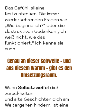
Das Gefühl, alleine
festzustecken.
Die immer
wiederkehrenden Fragen wie
„Wie beginne ich?“
oder die
destruktiven Gedanken „Ich
weiß nicht, wie das
funktioniert.“
Ich kenne sie
auch.
Genau an dieser Schwelle – und
aus diesem Warum – gibt es den
Umsetzungsraum.
Wenn
Selbstzweifel
dich
zurückhalten
und alte Geschichten dich am
Weitergehen hindern,
ist eine