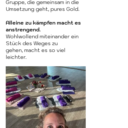
Gruppe, die gemeinsam in die
Umsetzung geht, pures Gold.
Alleine zu kämpfen macht es
anstrengend.
Wohlwollend miteinander ein
Stück des Weges zu
gehen,
macht es so viel
leichter.