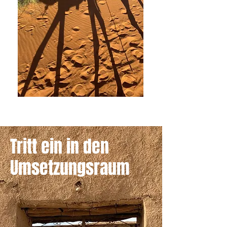
Tritt ein in den
Umsetzungsraum