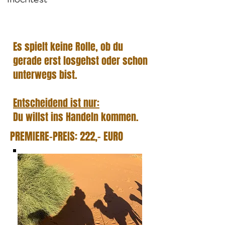
Es spielt keine Rolle, ob du
gerade erst losgehst oder schon
unterwegs bist.
Entscheidend ist nur:
Du willst ins Handeln kommen.
PREMIERE-PREIS: 222,- EURO