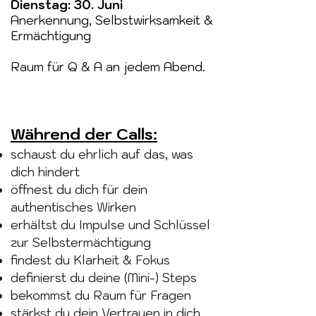
Dienstag: 30. Juni
Anerkennung, Selbstwirksamkeit &
Ermächtigung
Raum für Q & A an jedem Abend.
Während der Calls:
schaust du ehrlich auf das, was
dich hindert​
öffnest du dich für dein
authentisches Wirken​
erhältst du Impulse und Schlüssel
zur Selbstermächtigung
findest du Klarheit & Fokus
definierst du deine (Mini-) Steps
bekommst du Raum für Fragen
stärkst du dein Vertrauen in dich