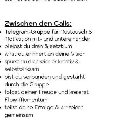
Zwischen den Calls:
Telegram-Gruppe für Austausch &
Motivation mit- und untereinander
bleibst du dran & setzt um
wirst du erinnert an deine Vision
spürst du dich wieder kreativ &
selbstwirksam
bist du verbunden und gestärkt
durch die Gruppe
folgst deiner Freude und kreierst
Flow-Momentum
teilst deine Erfolge & wir feiern
gemeinsam