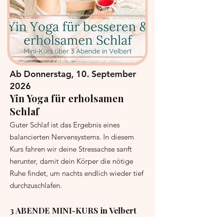
Ab Donnerstag, 10. September
2026
Yin Yoga für erholsamen
Schlaf
Guter Schlaf ist das Ergebnis eines
balancierten Nervensystems. In diesem
Kurs fahren wir deine Stressachse sanft
herunter, damit dein Körper die nötige
Ruhe findet, um nachts endlich wieder tief
durchzuschlafen.
3 ABENDE MINI-KURS in Velbert