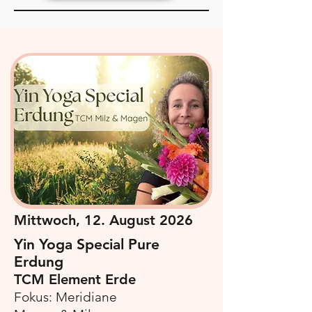
Mittwoch, 12. August 2026
Yin Yoga Special Pure
Erdung
TCM Element Erde
Fokus: Meridiane