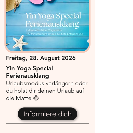
Freitag, 28. August 2026
Yin Yoga Special
Ferienausklang
Urlaubsmodus verlängern oder
du holst dir deinen Urlaub auf
die Matte 🌞
Informiere dich