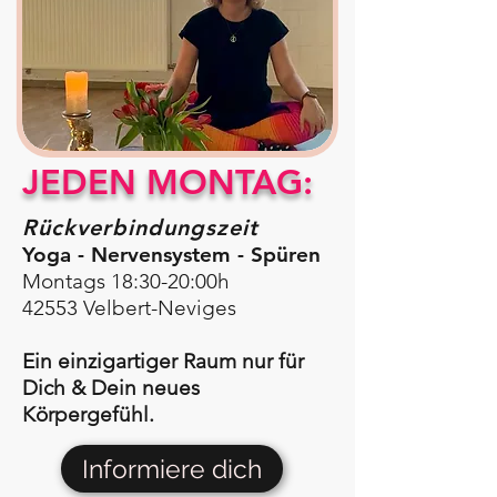
JEDEN MONTAG:
Rückverbindungszeit
Yoga - Nervensystem - Spüren
Montags 18:30-20:00h
42553 Velbert-Neviges
Ein einzigartiger Raum nur für
Dich & Dein neues
Körpergefühl.
Informiere dich