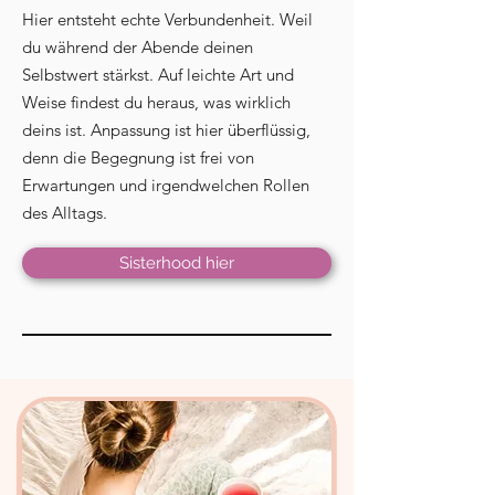
Hier entsteht echte Verbundenheit. Weil
du während der Abende deinen
Selbstwert stärkst. Auf leichte Art und
Weise findest du heraus, was wirklich
deins ist. Anpassung ist hier überflüssig,
denn die Begegnung ist frei von
Erwartungen und irgendwelchen Rollen
des Alltags.
Sisterhood hier