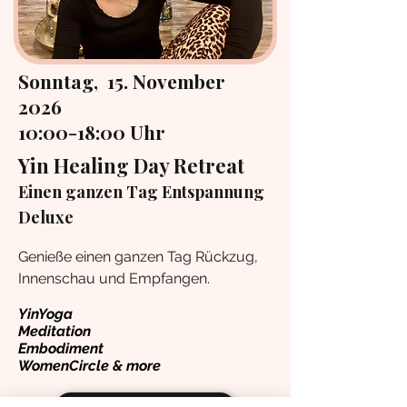
Sonntag,
15. November
2026
10:00-18:00 Uhr
Yin Healing Day Retreat
Einen ganzen Tag Entspannung
Deluxe
Genieße einen ganzen Tag Rückzug,
Innenschau und Empfangen.
YinYoga
Meditation
Embodiment
WomenCircle &
more