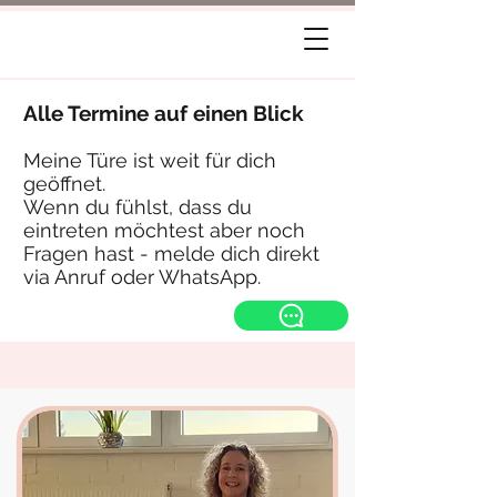
Alle Termine
auf
einen Blick
Meine Türe ist weit für dich
geöffnet.
Wenn du fühlst, dass du
eintreten möchtest aber noch
Fragen hast - melde dich direkt
via Anruf oder WhatsApp.