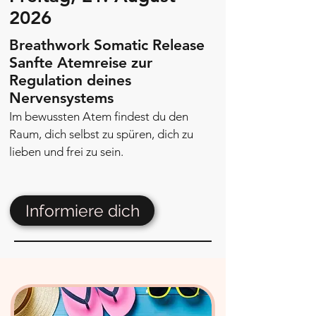
2026
Breathwork Somatic Release
Sanfte Atemreise zur
Regulation deines
Nervensystems
Im bewussten Atem findest du den
Raum, dich selbst zu spüren, dich zu
lieben und frei zu sein.
Informiere dich