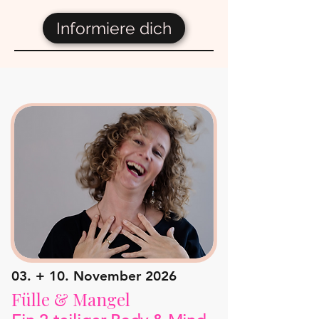
Informiere dich
03. + 10. November 2026
Fülle & Mangel