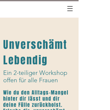
Unverschämt
Lebendig
Ein 2-teiliger Workshop
offen für alle Frauen
Wie du den Alltags-Mangel
hinter dir lässt und dir
deine Fülle zurückholst.