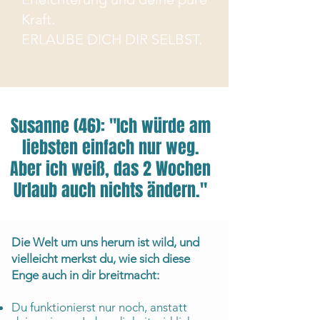
Kraft.
ERLAUBE DICH DIR SELBST.
Susanne (46): "Ich würde am
liebsten einfach nur weg.
Aber ich weiß, das 2 Wochen
Urlaub auch nichts ändern."
Die Welt um uns herum ist wild, und
vielleicht merkst du, wie sich diese
Enge auch in dir breitmacht:
Du funktionierst nur noch, anstatt