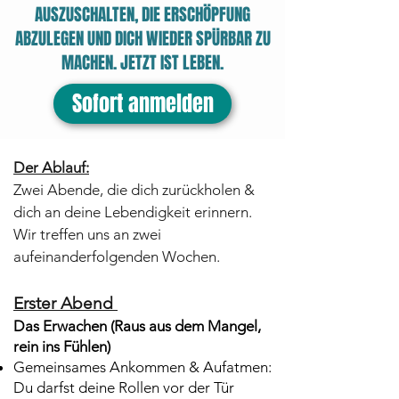
AUSZUSCHALTEN, DIE ERSCHÖPFUNG
ABZULEGEN UND DICH WIEDER SPÜRBAR ZU
MACHEN. JETZT IST LEBEN.
Sofort anmelden
Der Ablauf:
Zwei Abende, die dich zurückholen &
dich an deine Lebendigkeit erinnern.
Wir treffen uns an zwei
aufeinanderfolgenden Wochen.
Erster Abend
Das Erwachen (Raus aus dem Mangel,
rein ins Fühlen
)
Gemeinsames Ankommen & Aufatmen:
Du darfst deine Rollen vor der Tür