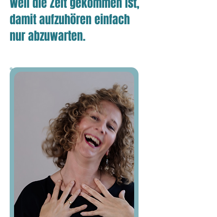
Weil die Zeit gekommen ist,
damit aufzuhören einfach
nur abzuwarten.