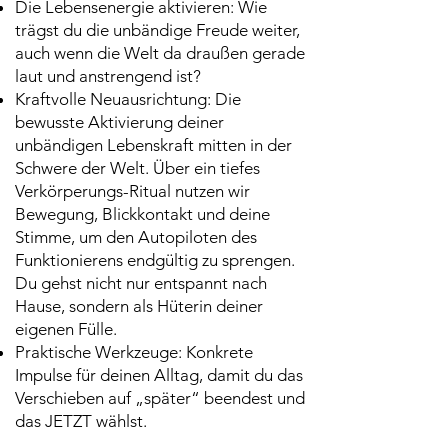
Die Lebensenergie aktivieren: Wie
trägst du die unbändige Freude weiter,
auch wenn die Welt da draußen gerade
laut und anstrengend ist?
Kraftvolle Neuausrichtung: Die
bewusste Aktivierung deiner
unbändigen Lebenskraft mitten in der
Schwere der Welt. Über ein tiefes
Verkörperungs-Ritual nutzen wir
Bewegung, Blickkontakt und deine
Stimme, um den Autopiloten des
Funktionierens endgültig zu sprengen.
Du gehst nicht nur entspannt nach
Hause, sondern als Hüterin deiner
eigenen Fülle.
Praktische Werkzeuge: Konkrete
Impulse für deinen Alltag, damit du das
Verschieben auf „später“ beendest und
das JETZT wählst.