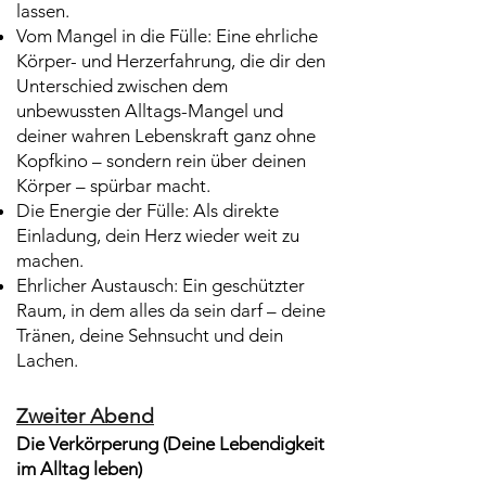
lassen.
Vom Mangel in die Fülle: Eine ehrliche
Körper- und Herzerfahrung, die dir den
Unterschied zwischen dem
unbewussten Alltags-Mangel und
deiner wahren Lebenskraft ganz ohne
Kopfkino – sondern rein über deinen
Körper – spürbar macht.
Die Energie der Fülle: Als direkte
Einladung, dein Herz wieder weit zu
machen.
Ehrlicher Austausch: Ein geschützter
Raum, in dem alles da sein darf – deine
Tränen, deine Sehnsucht und dein
Lachen.
Zweiter Abend
Die Verkörperung (Deine Lebendigkeit
im Alltag leben)