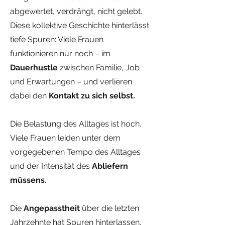
abgewertet, verdrängt, nicht gelebt.
Diese kollektive Geschichte hinterlässt
tiefe Spuren: Viele Frauen
funktionieren nur noch – im
Dauerhustle
zwischen Familie, Job
und Erwartungen – und verlieren
dabei den
Kontakt zu sich selbst.
Die Belastung des Alltages ist hoch.
Viele Frauen leiden unter dem
vorgegebenen Tempo des Alltages
und der Intensität des
Abliefern
müssens
.
Die
Angepasstheit
über die
letzten
Jahrzehnte hat Spuren hinterlassen.