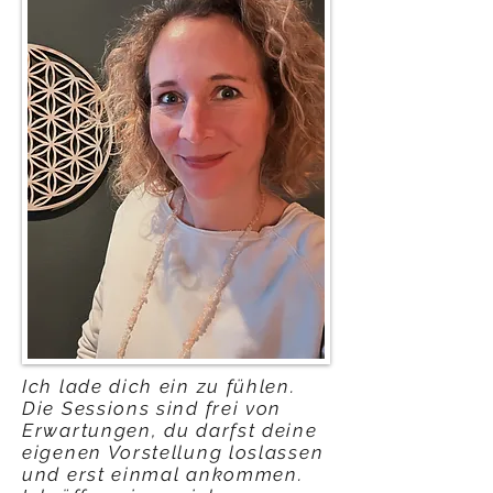
Ich lade dich ein zu fühlen.
Die Sessions sind frei von
Erwartungen, du darfst deine
eigenen Vorstellung loslassen
und erst einmal ankommen.