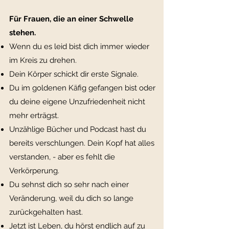
Für Frauen, die an einer Schwelle
stehen.
Wenn du es leid bist dich immer wieder
im Kreis zu drehen.
Dein Körper schickt dir erste Signale.
Du im goldenen Käfig gefangen bist oder
du deine eigene
Unzufriedenheit nicht
mehr erträgst.
Unzählige Bücher und Podcast hast du
bereits verschlungen. Dein Kopf hat alles
verstanden, - aber es fehlt die
Verkörperung.
Du sehnst dich so sehr nach einer
Veränderung, weil du dich so lange
zurückgehalten hast.
Jetzt ist Leben, du hörst endlich auf zu