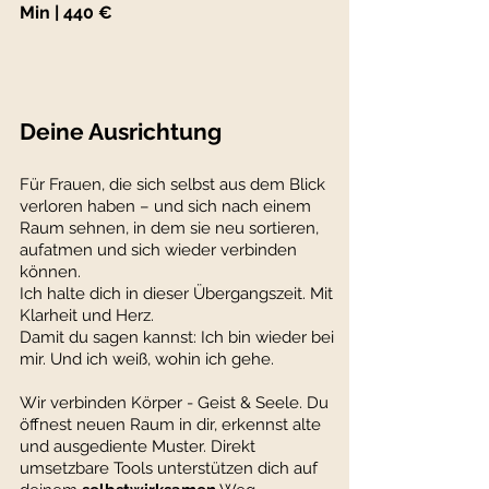
Min | 440 €
Deine Ausrichtung​​
Für Frauen, die sich selbst aus dem Blick
verloren haben – und sich nach einem
Raum sehnen, in dem sie neu sortieren,
aufatmen und sich wieder verbinden
können.
Ich halte dich in dieser Übergangszeit. Mit
Klarheit und Herz.
Damit du sagen kannst: Ich bin wieder bei
mir. Und ich weiß, wohin ich gehe.
Wir verbinden Körper - Geist & Seele. Du
öffnest neuen Raum in dir, erkennst alte
und ausgediente Muster. Direkt
umsetzbare Tools unterstützen dich auf