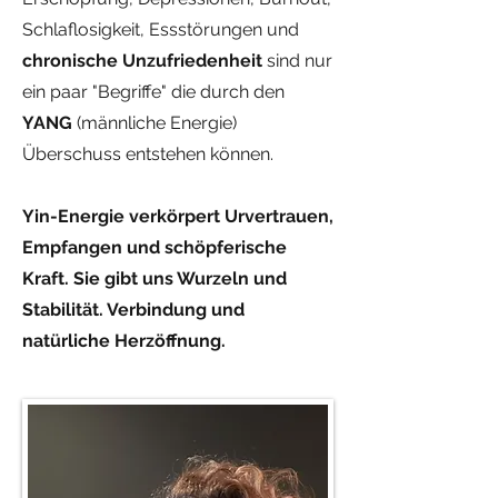
Schlaflosigkeit, Essstörungen und
chronische
Unzufriedenheit
sind nur
ein paar "Begriffe" die durch den
YANG
(männliche Energie)
Überschuss entstehen können.
Yin-Energie verkörpert Urvertrauen,
Empfangen und schöpferische
Kraft. Sie gibt uns Wurzeln und
Stabilität. Verbindung und
natürliche Herzöffnung.