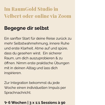
Im RaumGold Studio in
Velbert oder online via Zoom​
Begegne dir selbst
Ein sanfter Start für deine Reise zurück zu
mehr Selbstwahrnehmung, innere Ruhe
und erste Klarheit. Atme auf und spüre,
dass du gesehen wirst. Ein sicherer
Raum, um dich auszuprobieren & zu
öffnen. Nimm erste praktische Übungen
mit in deinen Alltag und lass dich
inspirieren.
Zur Integration bekommst du jede
Woche einen individuellen Impuls per
Sprachnachricht.
✨ 6 Wochen | 3 x 1:1 Sessions à 90