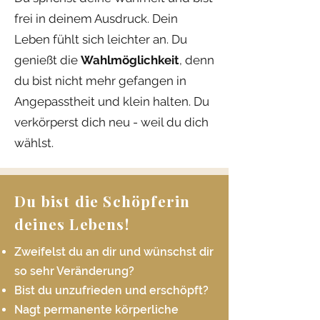
frei in deinem Ausdruck. Dein
Leben fühlt sich leichter an. Du
genießt die
Wahlmöglichkeit
, denn
du bist nicht mehr gefangen in
Angepasstheit und klein halten. Du
verkörperst dich neu - weil du dich
wählst.
Du bist die Schöpferin
deines Lebens!
Zweifelst du an dir und wünschst dir
so sehr Veränderung?
Bist du unzufrieden und erschöpft?
Nagt permanente körperliche