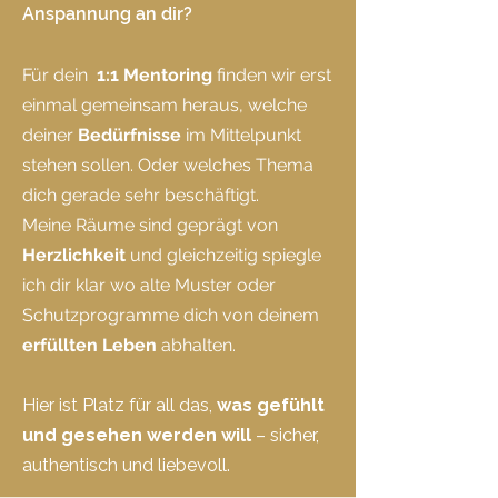
Anspannung an dir?
Für dein
1:1 Mentoring
finden wir erst
einmal gemeinsam heraus,
welche
deiner
Bedürfnisse
im Mittelpunkt
stehen sollen. Oder welches Thema
dich gerade sehr beschäftigt.
Meine Räume sind geprägt von
Herzlichkeit
und gleichzeitig spiegle
ich dir klar wo alte Muster oder
Schutzprogramme dich von deinem
erfüllten Leben
abhalten.
Hier ist Platz für all das,
was gefühlt
und gesehen werden will
– sicher,
authentisch und liebevoll.