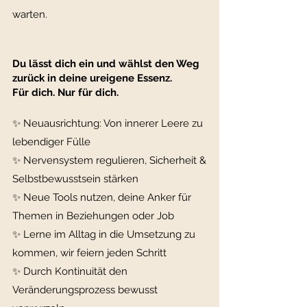
warten.
Du lässt dich ein und wählst den Weg
zurück in deine ureigene Essenz.
Für dich. Nur für dich.
✨
Neuausrichtung: Von innerer Leere zu
lebendiger Fülle
✨ Nervensystem regulieren, Sicherheit &
Selbstbewusstsein stärken
✨ Neue Tools nutzen, deine Anker für
Themen in Beziehungen oder Job
✨
Lerne im Alltag in die Umsetzung zu
kommen, wir feiern jeden Schritt
✨ Durch Kontinuität den
Veränderungsprozess bewusst