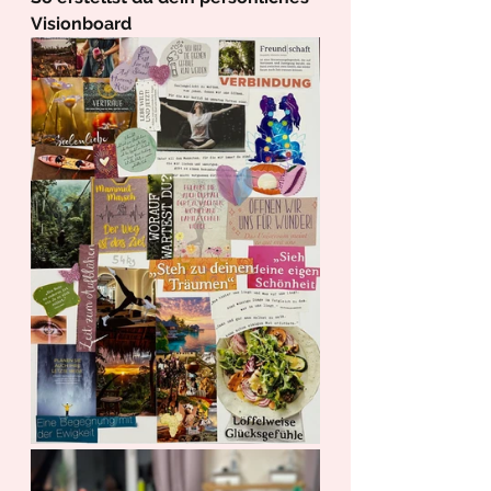
Visionboard