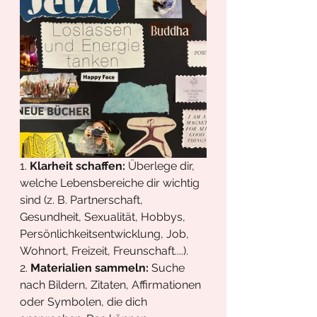
1. 
Klarheit schaffen:
 Überlege dir, 
welche Lebensbereiche dir wichtig 
sind (z. B. Partnerschaft, 
Gesundheit, Sexualität, Hobbys, 
Persönlichkeitsentwicklung, Job, 
Wohnort, Freizeit, Freunschaft....).
2. 
Materialien sammeln:
 Suche 
nach Bildern, Zitaten, Affirmationen 
oder Symbolen, die dich 