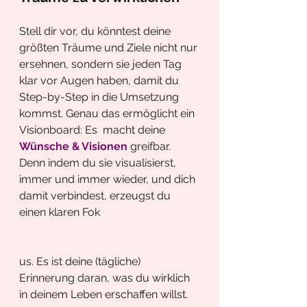
Stell dir vor, du könntest deine 
größten Träume und Ziele nicht nur 
ersehnen, sondern sie jeden Tag 
klar vor Augen haben, damit du 
Step-by-Step in die Umsetzung 
kommst. Genau das ermöglicht ein 
Visionboard: Es  macht deine 
Wünsche & Visionen
 greifbar. 
Denn indem du sie visualisierst, 
immer und immer wieder, und dich 
damit verbindest, erzeugst du 
einen klaren Fok
us. Es ist deine (tägliche) 
Erinnerung daran, was du wirklich 
in deinem Leben erschaffen willst. 