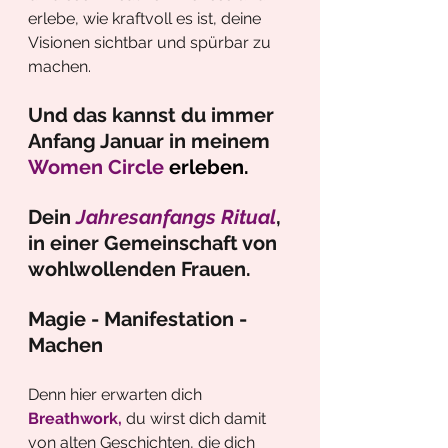
erlebe, wie kraftvoll es ist, deine 
Visionen sichtbar und spürbar zu 
machen.
Und das kannst du immer 
Anfang Januar in meinem 
Women Circle 
erleben. 
Dein 
Jahresanfangs Ritual
, 
in einer Gemeinschaft von 
wohlwollenden Frauen.
Magie - Manifestation - 
Machen
Denn hier erwarten dich 
Breathwork,
 du wirst dich damit 
von alten Geschichten, die dich 