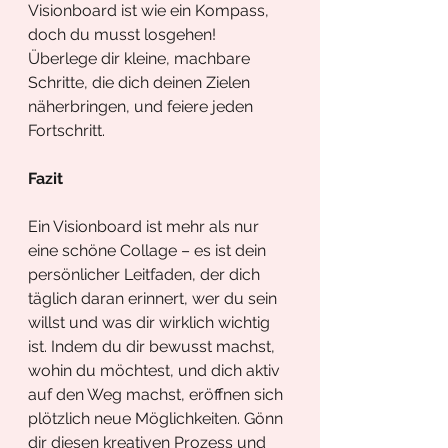
Visionboard ist wie ein Kompass, 
doch du musst losgehen! 
Überlege dir kleine, machbare 
Schritte, die dich deinen Zielen 
näherbringen, und feiere jeden 
Fortschritt.
Fazit
Ein Visionboard ist mehr als nur 
eine schöne Collage – es ist dein 
persönlicher Leitfaden, der dich 
täglich daran erinnert, wer du sein 
willst und was dir wirklich wichtig 
ist. Indem du dir bewusst machst, 
wohin du möchtest, und dich aktiv 
auf den Weg machst, eröffnen sich 
plötzlich neue Möglichkeiten. Gönn 
dir diesen kreativen Prozess und 