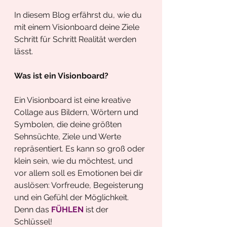
In diesem Blog erfährst du, wie du 
mit einem Visionboard deine Ziele 
Schritt für Schritt Realität werden 
lässt.
Was ist ein Visionboard?
Ein Visionboard ist eine kreative 
Collage aus Bildern, Wörtern und 
Symbolen, die deine größten 
Sehnsüchte, Ziele und Werte 
repräsentiert. Es kann so groß oder 
klein sein, wie du möchtest, und 
vor allem soll es Emotionen bei dir 
auslösen: Vorfreude, Begeisterung 
und ein Gefühl der Möglichkeit. 
Denn das 
FÜHLEN 
ist der 
Schlüssel! 