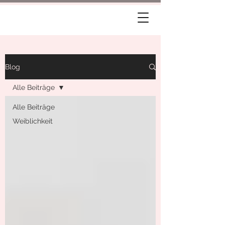
Blog
Alle Beiträge
Alle Beiträge
Weiblichkeit