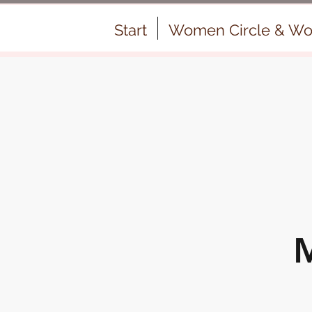
Start
Women Circle & Wo