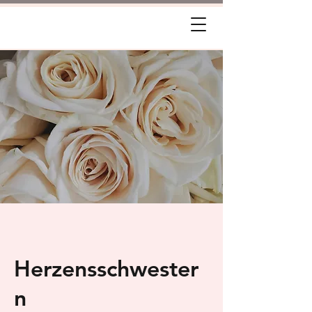
Herzensschwester
n