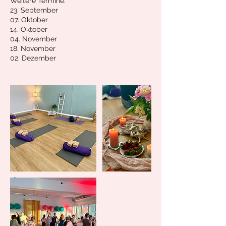
Weitere Termine:
23. September
07. Oktober
14. Oktober
04. November
18. November
02. Dezember